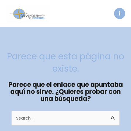
Ir
al
Mai
contenido
Men
Parece que esta página no
existe.
Parece que el enlace que apuntaba
aquí no sirve. ¿Quieres probar con
una búsqueda?
Buscar
por: